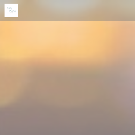
Personalizzazione delle tue scelte sui cookie