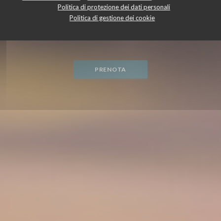
Politica di protezione dei dati personali
Politica di gestione dei cookie
PUB
|
BOULOGNE-BILLANCOURT
PRENOTA