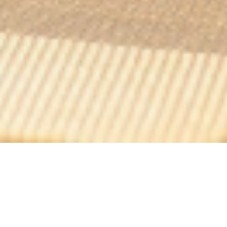
Adele & Camille