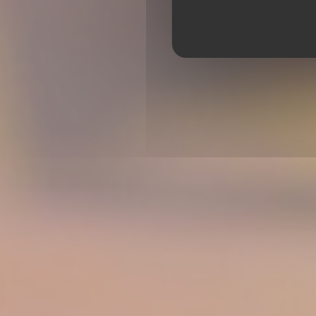
ADELE & CAMILLE