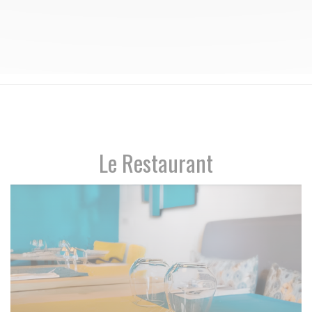
Le Restaurant