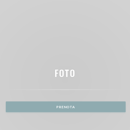
FOTO
PRENOTA