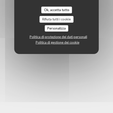
Ok, accetta tutto
Rifiuta tutti i cookie
Personalizza
Politica di protezione dei dati personali
Politica di gestione dei cookie