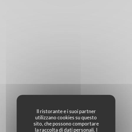
Il ristorante e i suoi partner
utilizzano cookies su questo
sito, che possono comportare
la raccolta di dati personali. I