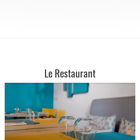
Le Restaurant