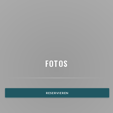
FOTOS
RESERVIEREN