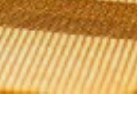
Adele & Camille