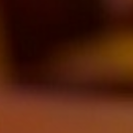
ADELE & CAMILLE