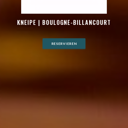
KNEIPE
|
BOULOGNE-BILLANCOURT
RESERVIEREN