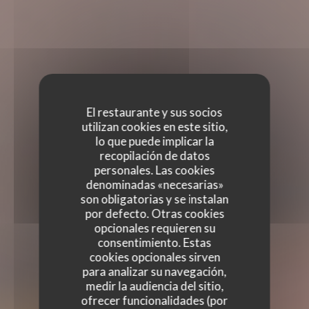
El restaurante y sus socios
utilizan cookies en este sitio,
lo que puede implicar la
recopilación de datos
personales. Las cookies
denominadas «necesarias»
son obligatorias y se instalan
por defecto. Otras cookies
opcionales requieren su
consentimiento. Estas
cookies opcionales sirven
para analizar su navegación,
medir la audiencia del sitio,
ofrecer funcionalidades (por