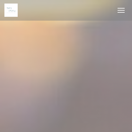
Personalización de sus opciones de cookies