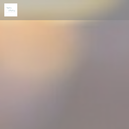
Personalización de sus opciones de cookies