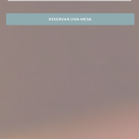
RESERVAR UNA MESA