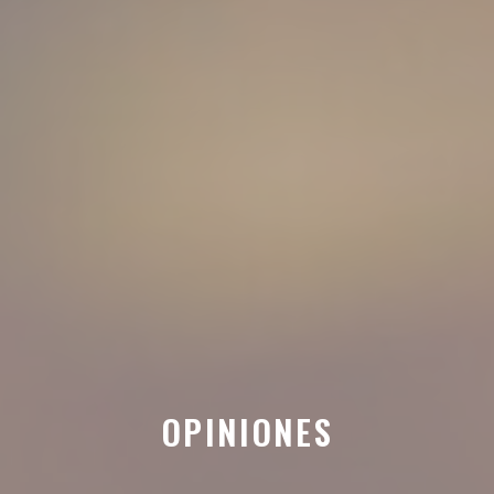
OPINIONES