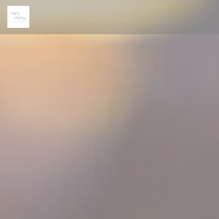
Painel de Gerenciamento de Cookies