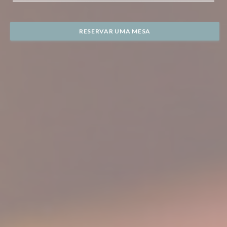
RESERVAR UMA MESA