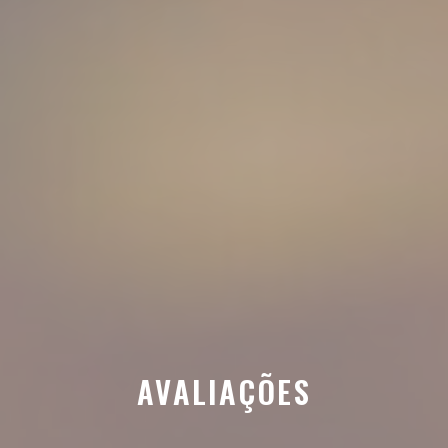
AVALIAÇÕES