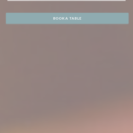
BOOK A TABLE