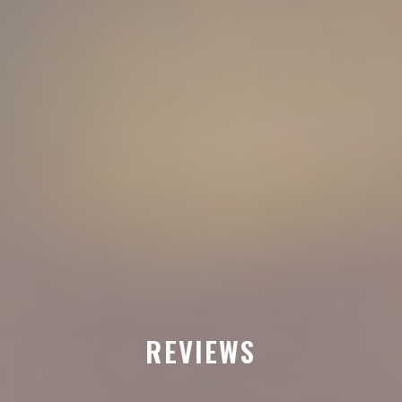
REVIEWS