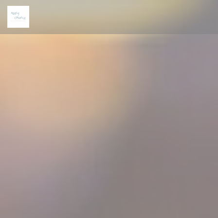
Personnalisation de vos choix en matière de cookies