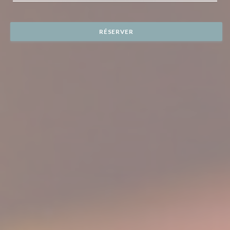
RÉSERVER